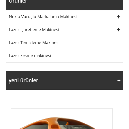
Ürünler
Nokta Vuruşlu Markalama Makinesi
Lazer İşaretleme Makinesi
Lazer Temizleme Makinesi
Lazer kesme makinesi
yeni ürünler