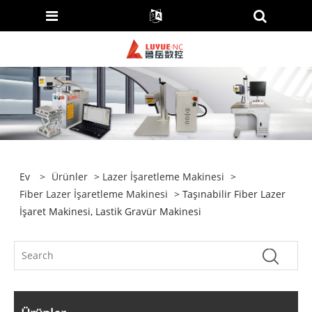
Ev
>
Ürünler
>
Lazer İşaretleme Makinesi
>
Fiber Lazer İşaretleme Makinesi
> Taşınabilir Fiber Lazer
İşaret Makinesi, Lastik Gravür Makinesi