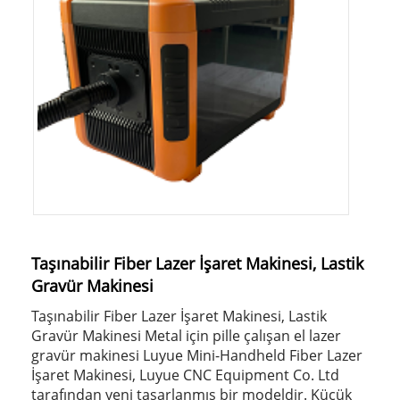
Taşınabilir Fiber Lazer İşaret Makinesi, Lastik
Gravür Makinesi
Taşınabilir Fiber Lazer İşaret Makinesi, Lastik
Gravür Makinesi Metal için pille çalışan el lazer
gravür makinesi Luyue Mini-Handheld Fiber Lazer
İşaret Makinesi, Luyue CNC Equipment Co. Ltd
tarafından yeni tasarlanmış bir modeldir. Küçük