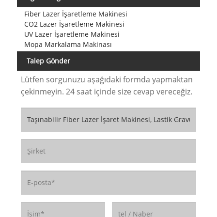
Fiber Lazer İşaretleme Makinesi
CO2 Lazer İşaretleme Makinesi
UV Lazer İşaretleme Makinesi
Mopa Markalama Makinası
Talep Gönder
Lütfen sorgunuzu aşağıdaki formda yapmaktan
çekinmeyin. 24 saat içinde size cevap vereceğiz.